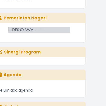
Pemerintah Nagari
Sinergi Program
Agenda
Belum ada agenda