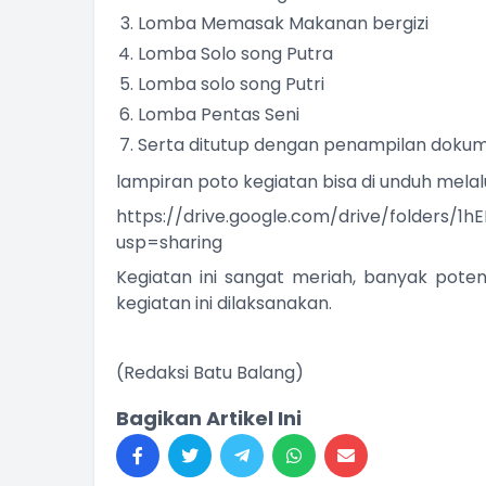
Lomba Memasak Makanan bergizi
Lomba Solo song Putra
Lomba solo song Putri
Lomba Pentas Seni
Serta ditutup dengan penampilan dokum
lampiran poto kegiatan bisa di unduh melalu
https://drive.google.com/drive/folders
usp=sharing
Kegiatan ini sangat meriah, banyak pote
kegiatan ini dilaksanakan.
(Redaksi Batu Balang)
Bagikan Artikel Ini