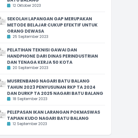
12 Oktober 2023
SEKOLAH LAPANGAN GAP MERUPAKAN
METODE BELAJAR CUKUP EFEKTIF UNTUK
ORANG DEWASA
25 September 2023
PELATIHAN TEKNISI GAWAI DAN
HANDPHONE DARI DINAS PERINDUSTRIAN
DAN TENAGA KERJA 50 KOTA
20 September 2023
MUSRENBANG NAGARI BATU BALANG
TAHUN 2023 PENYUSUNAN RKP TA 2024
DAN DURKP TA 2025 NAGARI BATU BALANG
18 September 2023
PELEPASAN IKAN LARANGAN POKMASWAS
TAPIAN KUDO NAGARI BATU BALANG
12 September 2023