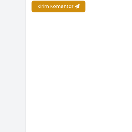
Kirim Komentar