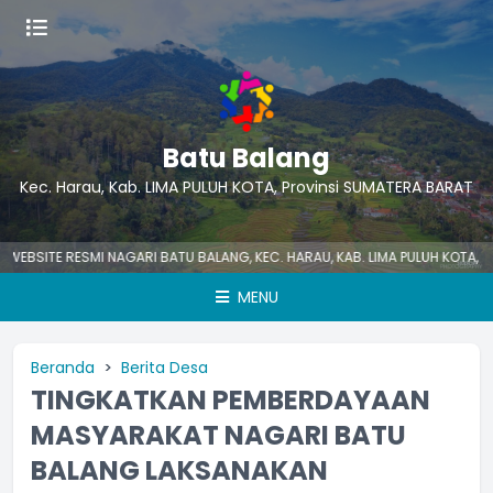
Batu Balang
Kec. Harau, Kab. LIMA PULUH KOTA, Provinsi SUMATERA BARAT
ITE RESMI NAGARI BATU BALANG, KEC. HARAU, KAB. LIMA PULUH KOTA, SUM
MENU
Beranda
Berita Desa
TINGKATKAN PEMBERDAYAAN
MASYARAKAT NAGARI BATU
BALANG LAKSANAKAN