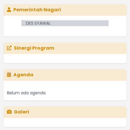
Pemerintah Nagari
Sinergi Program
Agenda
Belum ada agenda
Galeri