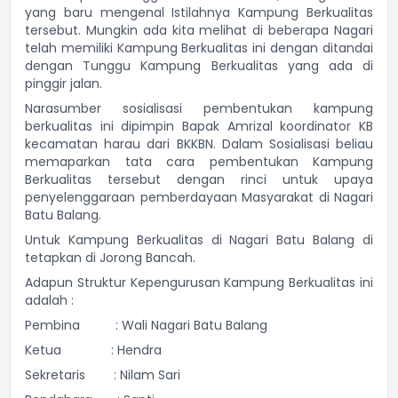
yang baru mengenal Istilahnya Kampung Berkualitas
tersebut. Mungkin ada kita melihat di beberapa Nagari
telah memiliki Kampung Berkualitas ini dengan ditandai
dengan Tunggu Kampung Berkualitas yang ada di
pinggir jalan.
Narasumber sosialisasi pembentukan kampung
berkualitas ini dipimpin Bapak Amrizal koordinator KB
kecamatan harau dari BKKBN. Dalam Sosialisasi beliau
memaparkan tata cara pembentukan Kampung
Berkualitas tersebut dengan rinci untuk upaya
penyelenggaraan pemberdayaan Masyarakat di Nagari
Batu Balang.
Untuk Kampung Berkualitas di Nagari Batu Balang di
tetapkan di Jorong Bancah.
Adapun Struktur Kepengurusan Kampung Berkualitas ini
adalah :
Pembina : Wali Nagari Batu Balang
Ketua : Hendra
Sekretaris : Nilam Sari