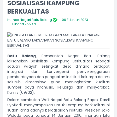
SOSIALISASI KAMPUNG
BERKUALITAS
Humas Nagari Batu Balang
09 Februari 2023
Dibaca 755 Kali
Batu Balang,
Pemerintah Nagari Batu Balang
laksanakan Sosialisasi Kampung Berkualitas sebagai
satuan wilayah setingkat desa dimana terdapat
integrasi dan konvergensi penyelenggaraan
pemberdayaan dan penguatan institusi keluarga dalam
seluruh dimensinya guna meningkatkan kualitas
sumber daya manusia, keluarga dan masyarakat.
Kamis (09/02).
Dalam sambutan Wali Nagari Batu Balang Bapak Dasril
Syofiadi menyampaikan untuk Kampung berkualitas ini
sudah lama adanya berdasarkan Instruksi Presiden Joko
Widodo pada tanggal 14 Januari 2016, mungkin kita