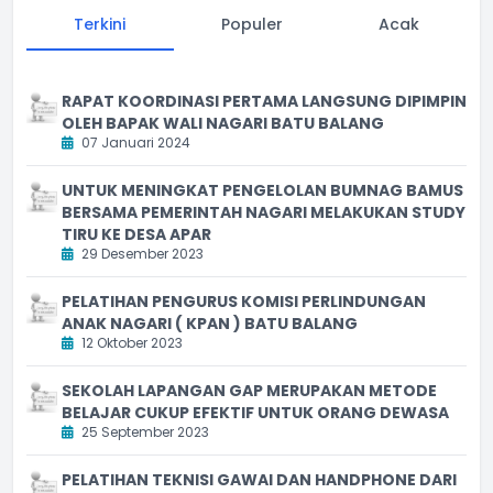
Terkini
Populer
Acak
RAPAT KOORDINASI PERTAMA LANGSUNG DIPIMPIN
OLEH BAPAK WALI NAGARI BATU BALANG
07 Januari 2024
UNTUK MENINGKAT PENGELOLAN BUMNAG BAMUS
BERSAMA PEMERINTAH NAGARI MELAKUKAN STUDY
TIRU KE DESA APAR
29 Desember 2023
PELATIHAN PENGURUS KOMISI PERLINDUNGAN
ANAK NAGARI ( KPAN ) BATU BALANG
12 Oktober 2023
SEKOLAH LAPANGAN GAP MERUPAKAN METODE
BELAJAR CUKUP EFEKTIF UNTUK ORANG DEWASA
25 September 2023
PELATIHAN TEKNISI GAWAI DAN HANDPHONE DARI