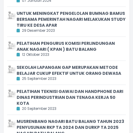
07 Januari 2024
UNTUK MENINGKAT PENGELOLAN BUMNAG BAMUS
BERSAMA PEMERINTAH NAGARI MELAKUKAN STUDY
TIRU KE DESA APAR
29 Desember 2023
PELATIHAN PENGURUS KOMISI PERLINDUNGAN
ANAK NAGARI ( KPAN ) BATU BALANG
12 Oktober 2023
SEKOLAH LAPANGAN GAP MERUPAKAN METODE
BELAJAR CUKUP EFEKTIF UNTUK ORANG DEWASA
25 September 2023
PELATIHAN TEKNISI GAWAI DAN HANDPHONE DARI
DINAS PERINDUSTRIAN DAN TENAGA KERJA 50
KOTA
20 September 2023
MUSRENBANG NAGARI BATU BALANG TAHUN 2023
PENYUSUNAN RKP TA 2024 DAN DURKP TA 2025