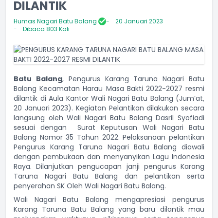
DILANTIK
Humas Nagari Batu Balang
20 Januari 2023
Dibaca 803 Kali
Batu Balang
, Pengurus Karang Taruna Nagari Batu
Balang Kecamatan Harau Masa Bakti 2022-2027 resmi
dilantik di Aula Kantor Wali Nagari Batu Balang (Jum’at,
20 Januari 2023). Kegiatan Pelantikan dilakukan secara
langsung oleh Wali Nagari Batu Balang Dasril Syofiadi
sesuai dengan Surat Keputusan Wali Nagari Batu
Balang Nomor 35 Tahun 2022. Pelaksanaan pelantikan
Pengurus Karang Taruna Nagari Batu Balang diawali
dengan pembukaan dan menyanyikan Lagu Indonesia
Raya. Dilanjutkan pengucapan janji pengurus Karang
Taruna Nagari Batu Balang dan pelantikan serta
penyerahan SK Oleh Wali Nagari Batu Balang.
Wali Nagari Batu Balang mengapresiasi pengurus
Karang Taruna Batu Balang yang baru dilantik mau