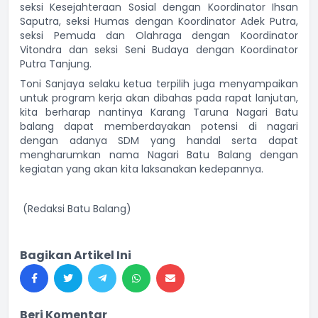
seksi Kesejahteraan Sosial dengan Koordinator Ihsan
Saputra, seksi Humas dengan Koordinator Adek Putra,
seksi Pemuda dan Olahraga dengan Koordinator
Vitondra dan seksi Seni Budaya dengan Koordinator
Putra Tanjung.
Toni Sanjaya selaku ketua terpilih juga menyampaikan
untuk program kerja akan dibahas pada rapat lanjutan,
kita berharap nantinya Karang Taruna Nagari Batu
balang dapat memberdayakan potensi di nagari
dengan adanya SDM yang handal serta dapat
mengharumkan nama Nagari Batu Balang dengan
kegiatan yang akan kita laksanakan kedepannya.
(Redaksi Batu Balang)
Bagikan Artikel Ini
Beri Komentar