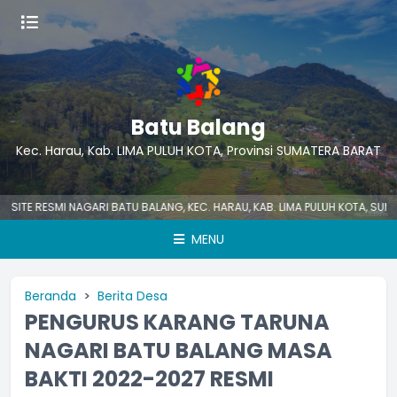
Batu Balang
Kec. Harau, Kab. LIMA PULUH KOTA, Provinsi SUMATERA BARAT
 RESMI NAGARI BATU BALANG, KEC. HARAU, KAB. LIMA PULUH KOTA, SUMATER
MENU
Beranda
Berita Desa
PENGURUS KARANG TARUNA
NAGARI BATU BALANG MASA
BAKTI 2022-2027 RESMI