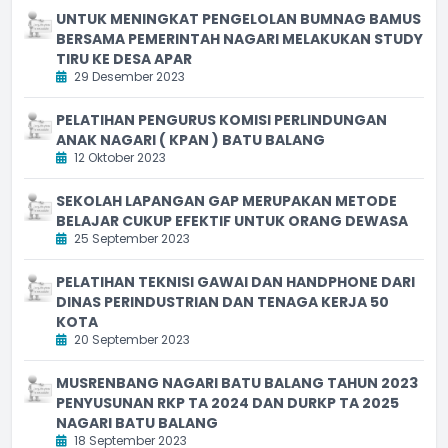
UNTUK MENINGKAT PENGELOLAN BUMNAG BAMUS
BERSAMA PEMERINTAH NAGARI MELAKUKAN STUDY
TIRU KE DESA APAR
29 Desember 2023
PELATIHAN PENGURUS KOMISI PERLINDUNGAN
ANAK NAGARI ( KPAN ) BATU BALANG
12 Oktober 2023
SEKOLAH LAPANGAN GAP MERUPAKAN METODE
BELAJAR CUKUP EFEKTIF UNTUK ORANG DEWASA
25 September 2023
PELATIHAN TEKNISI GAWAI DAN HANDPHONE DARI
DINAS PERINDUSTRIAN DAN TENAGA KERJA 50
KOTA
20 September 2023
MUSRENBANG NAGARI BATU BALANG TAHUN 2023
PENYUSUNAN RKP TA 2024 DAN DURKP TA 2025
NAGARI BATU BALANG
18 September 2023