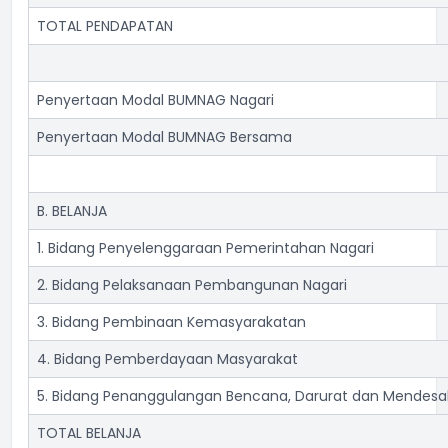
TOTAL PENDAPATAN
Penyertaan Modal BUMNAG Nagari
Penyertaan Modal BUMNAG Bersama
B. BELANJA
1. Bidang Penyelenggaraan Pemerintahan Nagari
2. Bidang Pelaksanaan Pembangunan Nagari
3. Bidang Pembinaan Kemasyarakatan
4. Bidang Pemberdayaan Masyarakat
5. Bidang Penanggulangan Bencana, Darurat dan Mendesa
TOTAL BELANJA