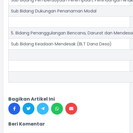
Sub Bidang Pemberdayaan Perempuan, Perlindungan Anak
Sub Bidang Dukungan Penanaman Modal
5. Bidang Penanggulangan Bencana, Darurat dan Mendesa
Sub Bidang Keadaan Mendesak (BLT Dana Desa)
Bagikan Artikel Ini
Beri Komentar