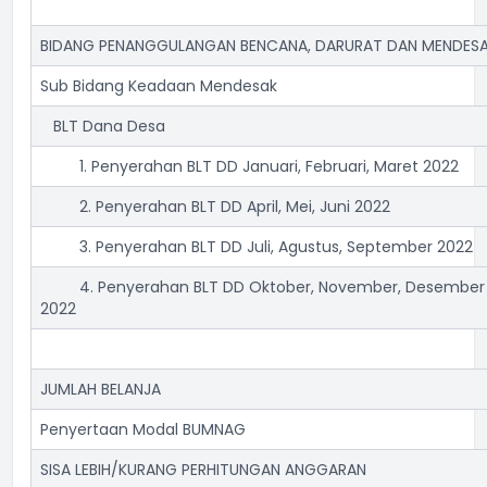
BIDANG PENANGGULANGAN BENCANA, DARURAT DAN MENDESA
Sub Bidang Keadaan Mendesak
BLT Dana Desa
1. Penyerahan BLT DD Januari, Februari, Maret 2022
2. Penyerahan BLT DD April, Mei, Juni 2022
3. Penyerahan BLT DD Juli, Agustus, September 2022
4. Penyerahan BLT DD Oktober, November, Desember
2022
JUMLAH BELANJA
Penyertaan Modal BUMNAG
SISA LEBIH/KURANG PERHITUNGAN ANGGARAN