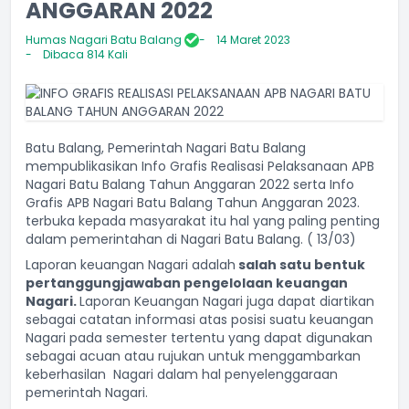
ANGGARAN 2022
Humas Nagari Batu Balang
14 Maret 2023
Dibaca 814 Kali
Batu Balang, Pemerintah Nagari Batu Balang
mempublikasikan Info Grafis Realisasi Pelaksanaan APB
Nagari Batu Balang Tahun Anggaran 2022 serta Info
Grafis APB Nagari Batu Balang Tahun Anggaran 2023.
terbuka kepada masyarakat itu hal yang paling penting
dalam pemerintahan di Nagari Batu Balang. ( 13/03)
Laporan keuangan Nagari adalah
salah satu bentuk
pertanggungjawaban pengelolaan keuangan
Nagari.
Laporan Keuangan Nagari juga dapat diartikan
sebagai catatan informasi atas posisi suatu keuangan
Nagari pada semester tertentu yang dapat digunakan
sebagai acuan atau rujukan untuk menggambarkan
keberhasilan Nagari dalam hal penyelenggaraan
pemerintah Nagari.