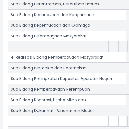
Sub Bidang Ketentraman, Ketertiban Umum
Sub Bidang Kebudayaan dan Keagamaan
Sub Bidang Kepemudaan dan Olahraga
Sub Bidang Kelembagaan Masyarakat
4. Realisasi Bidang Pemberdayaan Masyarakat
Sub Bidang Pertanian dan Peternakan
Sub Bidang Peningkatan Kapasitas Aparatur Nagari
Sub Bidang Pemberdayaan Perempuan
Sub Bidang Koperasi, Usaha Mikro dan
Sub Bidang Dukunhan Penanaman Modal