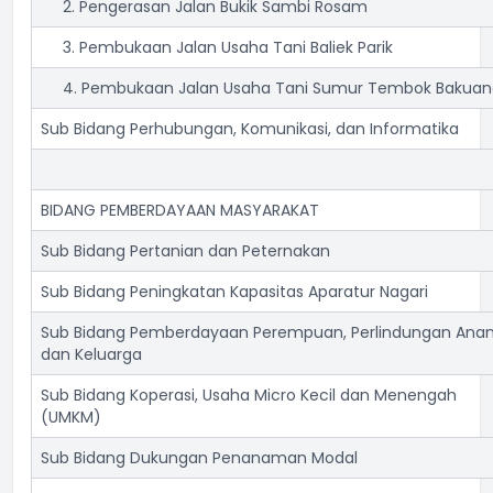
2. Pengerasan Jalan Bukik Sambi Rosam
3. Pembukaan Jalan Usaha Tani Baliek Parik
4. Pembukaan Jalan Usaha Tani Sumur Tembok Bakuan
Sub Bidang Perhubungan, Komunikasi, dan Informatika
BIDANG PEMBERDAYAAN MASYARAKAT
Sub Bidang Pertanian dan Peternakan
Sub Bidang Peningkatan Kapasitas Aparatur Nagari
Sub Bidang Pemberdayaan Perempuan, Perlindungan Ana
dan Keluarga
Sub Bidang Koperasi, Usaha Micro Kecil dan Menengah
(UMKM)
Sub Bidang Dukungan Penanaman Modal