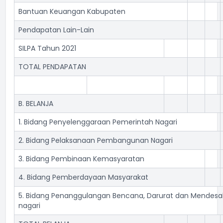
Bantuan Keuangan Kabupaten
Pendapatan Lain-Lain
SILPA Tahun 2021
TOTAL PENDAPATAN
B. BELANJA
1. Bidang Penyelenggaraan Pemerintah Nagari
2. Bidang Pelaksanaan Pembangunan Nagari
3. Bidang Pembinaan Kemasyaratan
4. Bidang Pemberdayaan Masyarakat
5. Bidang Penanggulangan Bencana, Darurat dan Mendesa
nagari