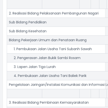
2. Realisasi Bidang Pelaksanaan Pembangunan Nagari
Sub Bidang Pendidikan
Sub Bidang Kesehatan
Bidang Pekerjaan Umum dan Penataan Ruang
1. Pembukaan Jalan Usaha Tani Subanh Sawah
2. Pengerasan Jalan Bukik Sambi Rosam
3. Lapen Jalan Tiga Lurah
4. Pembukaan Jalan Usaha Tani Baliek Parik
Pengelolaan Jaringan/Instalasi Komunikasi dan Informasi L
3. Realisasi Bidang Pembinaan Kemasyarakatan