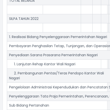
TOTAL BELANJA
SILPA TAHUN 2022
1. Realisasi Bidang Penyelenggaraan Pemerintahan Nagari
Pembayaran Penghasilan Tetap, Tunjangan, dan Operasio
Penyediaan Sarana Prasarana Pemerintahan Nagari
1. Lanjutan Rehap Kantor Wali Nagari
2. Pembangunan Pentas/Teras Pendopo Kantor Wali
Nagari
Pengelolaan Administrasi Kependudukan dan Pencatatan Si
Penyelenggaraan Tata Praja Pemerintahan, Perencanaan
Sub Bidang Pertanahan