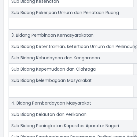
Sub Bidang Kesehatan
Sub Bidang Pekerjaan Umum dan Penataan Ruang
3. Bidang Pembinaan Kemasyarakatan
Sub Bidang Ketentraman, ketertiban Umum dan Perlindun
Sub Bidang Kebudayaan dan Keagamaan
Sub Bidang Kepemudaan dan Olahraga
Sub Bidang kelembagaan Masyarakat
4. Bidang Pemberdayaan Masyarakat
Sub Bidang Kelautan dan Perikanan
Sub Bidang Peningkatan Kapasitas Aparatur Nagari