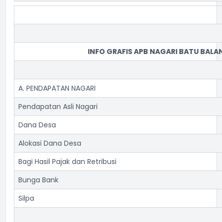
INFO GRAFIS APB NAGARI BATU BAL
A. PENDAPATAN NAGARI
Pendapatan Asli Nagari
Dana Desa
Alokasi Dana Desa
Bagi Hasil Pajak dan Retribusi
Bunga Bank
Silpa