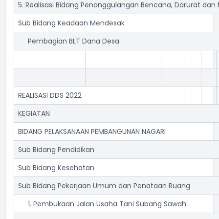
5. Realisasi Bidang Penanggulangan Bencana, Darurat dan
Sub Bidang Keadaan Mendesak
Pembagian BLT Dana Desa
REALISASI DDS 2022
KEGIATAN
BIDANG PELAKSANAAN PEMBANGUNAN NAGARI
Sub Bidang Pendidikan
Sub Bidang Kesehatan
Sub Bidang Pekerjaan Umum dan Penataan Ruang
1. Pembukaan Jalan Usaha Tani Subang Sawah