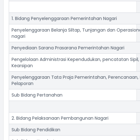
1. Bidang Penyelenggaraan Pemerintahan Nagari
Penyelenggaraan Belanja Siltap, Tunjangan dan Operasio
nagari
Penyediaan Sarana Prasarana Pemerintahan Nagari
Pengelolaan Administrasi Kependudukan, pencatatan Sipil, 
Kearsipan
Penyelenggaraan Tata Praja Pemerintahan, Perencanaan
Pelaporan
Sub Bidang Pertanahan
2. Bidang Pelaksanaan Pembangunan Nagari
Sub Bidang Pendidikan