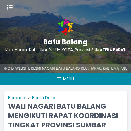
Batu Balang
Kec. Harau, Kab. LIMA PULUH KOTA, Provinsi SUMATERA BARAT
DI WEBSITE RESMI NAGARI BATU BALANG, KEC. HARAU, KAB. LIMA PULUH KOT
MENU
Beranda
Berita Desa
WALI NAGARI BATU BALANG
MENGIKUTI RAPAT KOORDINASI
TINGKAT PROVINSI SUMBAR