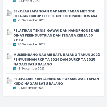
12 Oktober 2023
SEKOLAH LAPANGAN GAP MERUPAKAN METODE
BELAJAR CUKUP EFEKTIF UNTUK ORANG DEWASA
25 September 2023
PELATIHAN TEKNISI GAWAI DAN HANDPHONE DARI
DINAS PERINDUSTRIAN DAN TENAGA KERJA 50
KOTA
20 September 2023
MUSRENBANG NAGARI BATU BALANG TAHUN 2023
PENYUSUNAN RKP TA 2024 DAN DURKP TA 2025
NAGARI BATU BALANG
18 September 2023
PELEPASAN IKAN LARANGAN POKMASWAS TAPIAN
KUDO NAGARI BATU BALANG
12 September 2023