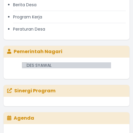
Berita Desa
Program Kerja
Peraturan Desa
Pemerintah Nagari
Sinergi Program
Agenda