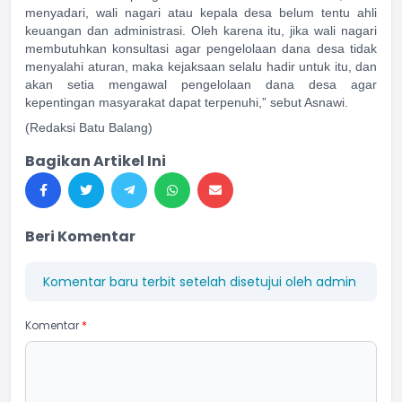
menyadari, wali nagari atau kepala desa belum tentu ahli
keuangan dan administrasi. Oleh karena itu, jika wali nagari
membutuhkan konsultasi agar pengelolaan dana desa tidak
menyalahi aturan, maka kejaksaan selalu hadir untuk itu, dan
akan setia mengawal pengelolaan dana desa agar
kepentingan masyarakat dapat terpenuhi,” sebut Asnawi.
(Redaksi Batu Balang)
Bagikan Artikel Ini
Beri Komentar
Komentar baru terbit setelah disetujui oleh admin
Komentar
*