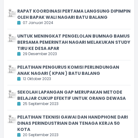
RAPAT KOORDINASI PERTAMA LANGSUNG DIPIMPIN
OLEH BAPAK WALI NAGARI BATU BALANG
07 Januari 2024
UNTUK MENINGKAT PENGELOLAN BUMNAG BAMUS
BERSAMA PEMERINTAH NAGARI MELAKUKAN STUDY
TIRU KE DESA APAR
29 Desember 2023
PELATIHAN PENGURUS KOMISI PERLINDUNGAN
ANAK NAGARI ( KPAN ) BATU BALANG
12 Oktober 2023
SEKOLAH LAPANGAN GAP MERUPAKAN METODE
BELAJAR CUKUP EFEKTIF UNTUK ORANG DEWASA
25 September 2023
PELATIHAN TEKNISI GAWAI DAN HANDPHONE DARI
DINAS PERINDUSTRIAN DAN TENAGA KERJA 50
KOTA
20 September 2023