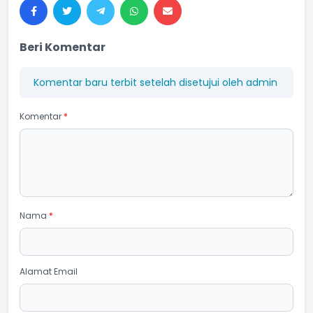
Beri Komentar
Komentar baru terbit setelah disetujui oleh admin
Komentar
*
Nama
*
Alamat Email