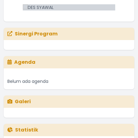
Sinergi Program
Agenda
Belum ada agenda
Galeri
Statistik