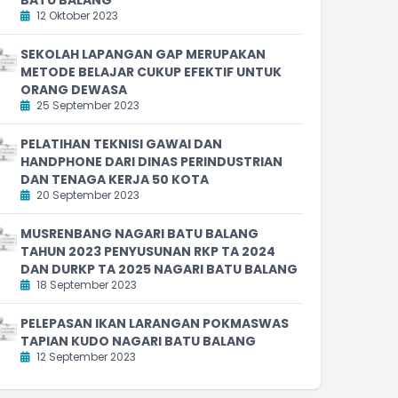
12 Oktober 2023
SEKOLAH LAPANGAN GAP MERUPAKAN
METODE BELAJAR CUKUP EFEKTIF UNTUK
ORANG DEWASA
25 September 2023
PELATIHAN TEKNISI GAWAI DAN
HANDPHONE DARI DINAS PERINDUSTRIAN
DAN TENAGA KERJA 50 KOTA
20 September 2023
MUSRENBANG NAGARI BATU BALANG
TAHUN 2023 PENYUSUNAN RKP TA 2024
DAN DURKP TA 2025 NAGARI BATU BALANG
18 September 2023
PELEPASAN IKAN LARANGAN POKMASWAS
TAPIAN KUDO NAGARI BATU BALANG
12 September 2023