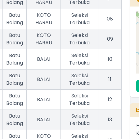
Balang
HARAU
Terbuka
Batu
KOTO
Seleksi
08
Balang
HARAU
Terbuka
Batu
KOTO
Seleksi
09
Balang
HARAU
Terbuka
Batu
Seleksi
BALAI
10
Balang
Terbuka
Batu
Seleksi
BALAI
11
Balang
Terbuka
Batu
Seleksi
BALAI
12
Balang
Terbuka
Batu
Seleksi
BALAI
13
Balang
Terbuka
H
Batu
KOTO
Seleksi