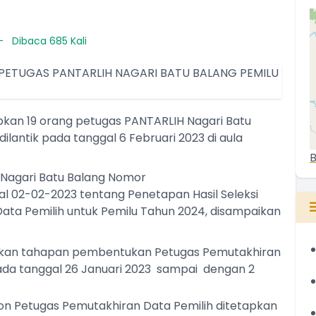
Dibaca 685 Kali
apkan 19 orang petugas PANTARLIH Nagari Batu
dilantik pada tanggal 6 Februari 2023 di aula
B
 Nagari Batu Balang Nomor
l 02-02-2023 tentang Penetapan Hasil Seleksi
ata Pemilih untuk Pemilu Tahun 2024, disampaikan
nakan tahapan pembentukan Petugas Pemutakhiran
ada tanggal 26 Januari 2023 sampai dengan 2
on Petugas Pemutakhiran Data Pemilih ditetapkan