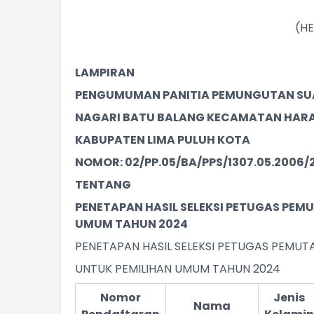
(HE
LAMPIRAN
PENGUMUMAN PANITIA PEMUNGUTAN S
NAGARI BATU BALANG KECAMATAN HAR
KABUPATEN LIMA PULUH KOTA
NOMOR: 02/PP.05/BA/PPS/1307.05.2006/
TENTANG
PENETAPAN HASIL SELEKSI PETUGAS PEM
UMUM TAHUN 2024
PENETAPAN HASIL SELEKSI PETUGAS PEMUT
UNTUK PEMILIHAN UMUM TAHUN 2024
Nomor
Jenis
Nama