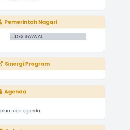
Pemerintah Nagari
Sinergi Program
Agenda
Belum ada agenda