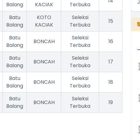
14
Balang
KACIAK
Terbuka
Batu
KOTO
Seleksi
15
Balang
KACIAK
Terbuka
Batu
Seleksi
BONCAH
16
Balang
Terbuka
Batu
Seleksi
BONCAH
17
Balang
Terbuka
Batu
Seleksi
BONCAH
18
Balang
Terbuka
Batu
Seleksi
BONCAH
19
Balang
Terbuka